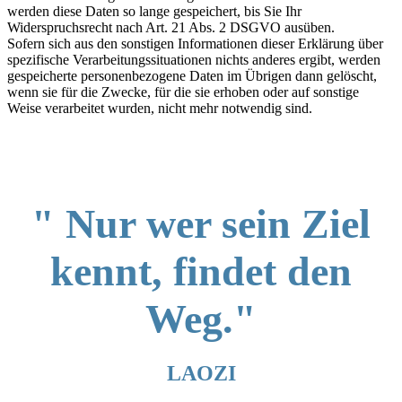
werden diese Daten so lange gespeichert, bis Sie Ihr
Widerspruchsrecht nach Art. 21 Abs. 2 DSGVO ausüben.
Sofern sich aus den sonstigen Informationen dieser Erklärung über
spezifische Verarbeitungssituationen nichts anderes ergibt, werden
gespeicherte personenbezogene Daten im Übrigen dann gelöscht,
wenn sie für die Zwecke, für die sie erhoben oder auf sonstige
Weise verarbeitet wurden, nicht mehr notwendig sind.
" Nur wer sein Ziel
kennt, findet den
Weg."
LAOZI