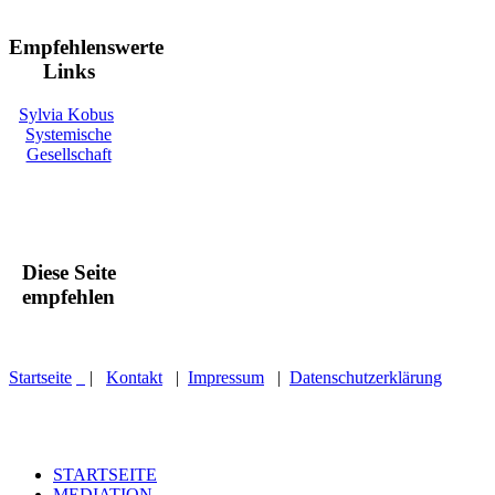
Empfehlenswerte
Links
Sylvia Kobus
Systemische
Gesellschaft
Diese Seite
empfehlen
Startseite
|
Kontakt
|
Impressum
|
Datenschutzerklärung
STARTSEITE
MEDIATION