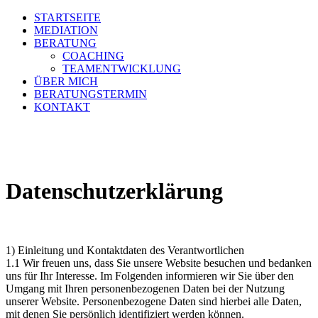
STARTSEITE
MEDIATION
BERATUNG
COACHING
TEAMENTWICKLUNG
ÜBER MICH
BERATUNGSTERMIN
KONTAKT
Datenschutzerklärung
1) Einleitung und Kontaktdaten des Verantwortlichen
1.1 Wir freuen uns, dass Sie unsere Website besuchen und bedanken
uns für Ihr Interesse. Im Folgenden informieren wir Sie über den
Umgang mit Ihren personenbezogenen Daten bei der Nutzung
unserer Website. Personenbezogene Daten sind hierbei alle Daten,
mit denen Sie persönlich identifiziert werden können.